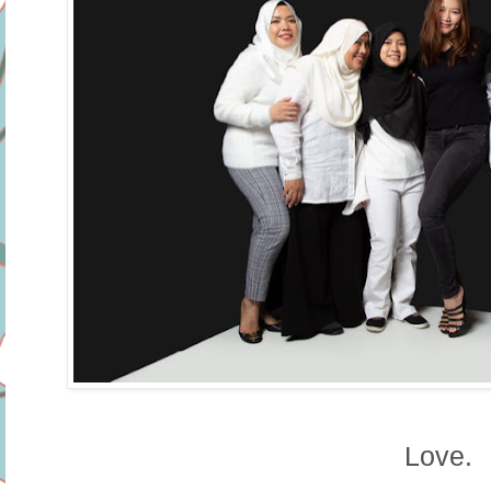
Love.