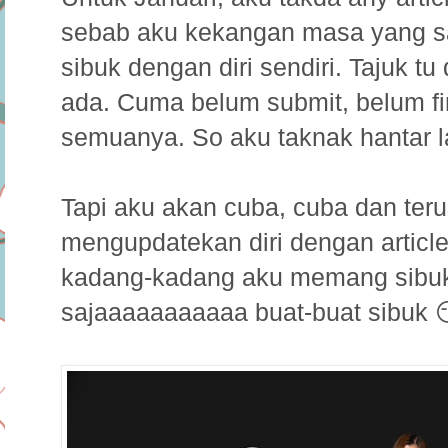
sebab aku kekangan masa yang sa
sibuk dengan diri sendiri. Tajuk tu
ada. Cuma belum submit, belum fi
semuanya. So aku taknak hantar 
Tapi aku akan cuba, cuba dan ter
mengupdatekan diri dengan article
kadang-kadang aku memang sibuk
sajaaaaaaaaaaa buat-buat sibuk 