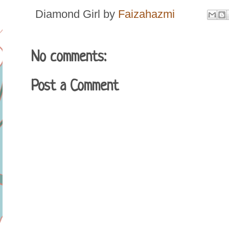
Diamond Girl by
Faizahazmi
No comments:
Post a Comment