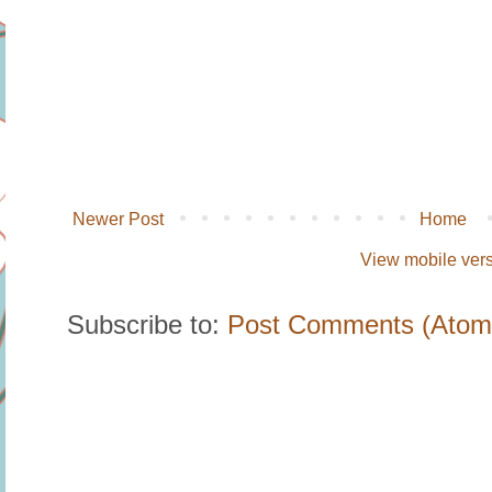
Newer Post
Home
View mobile ver
Subscribe to:
Post Comments (Atom